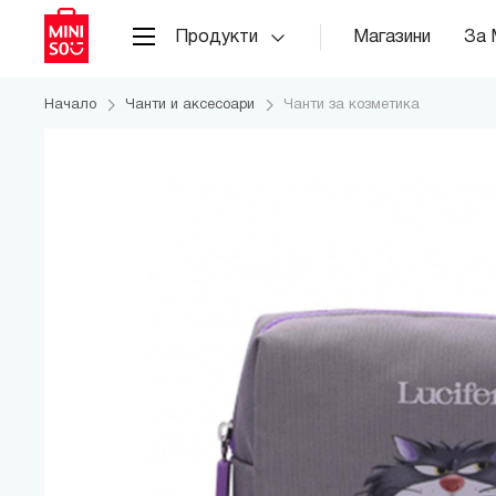
Продукти
Магазини
За 
Начало
Чанти и аксесоари
Чанти за козметика