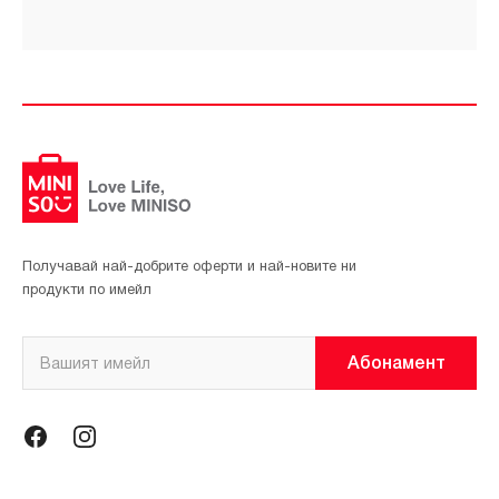
Получавай най-добрите оферти и най-новите ни
продукти по имейл
Абонамент