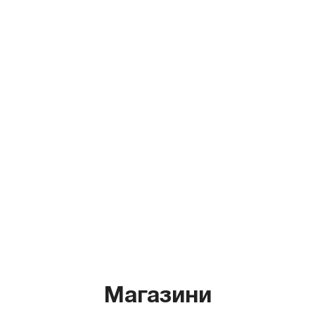
Магазини