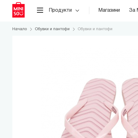
Продукти
Магазини
За 
Начало
Обувки и пантофи
Обувки и пантофи