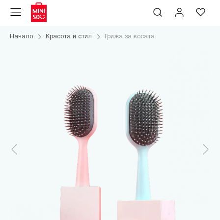
Начало
Красота и стил
Грижа за косата