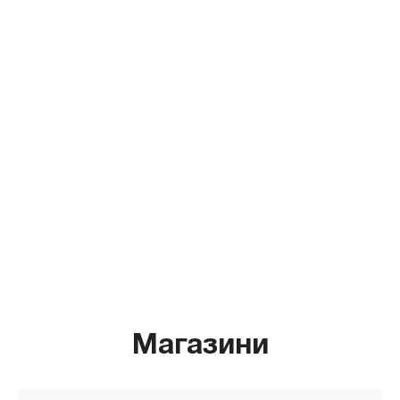
Магазини