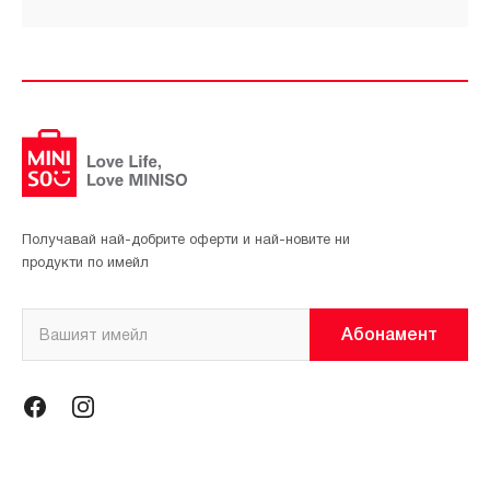
Получавай най-добрите оферти и най-новите ни
продукти по имейл
Абонамент
Информация