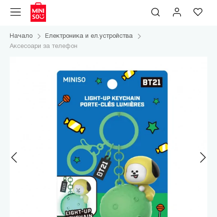
Начало
Електроника и ел.устройства
Аксесоари за телефон