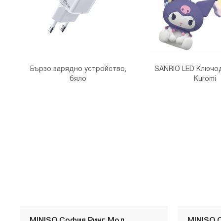
Бързо зарядно устройство,
SANRIO LED Ключо
бяло
Kuromi