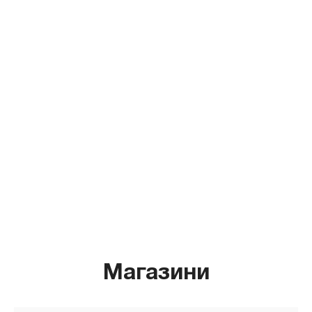
Магазини