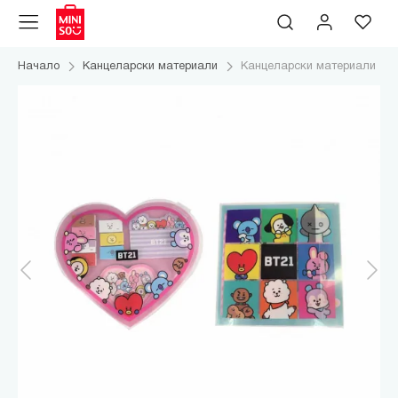
Начало
Канцеларски материали
Канцеларски материали