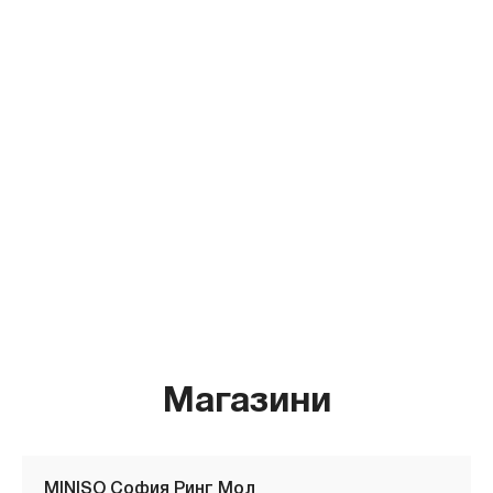
Магазини
MINISO София Ринг Мол