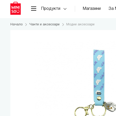
Продукти
Магазини
За 
Начало
Чанти и аксесоари
Модни аксесоари