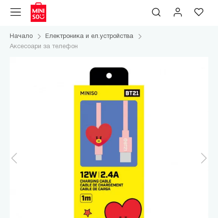
Начало
Електроника и ел.устройства
Аксесоари за телефон