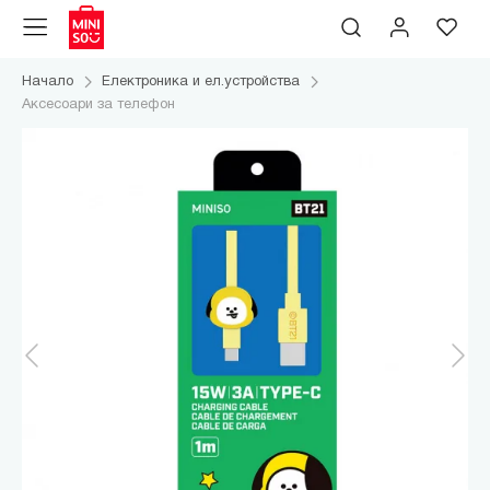
Начало
Електроника и ел.устройства
Аксесоари за телефон