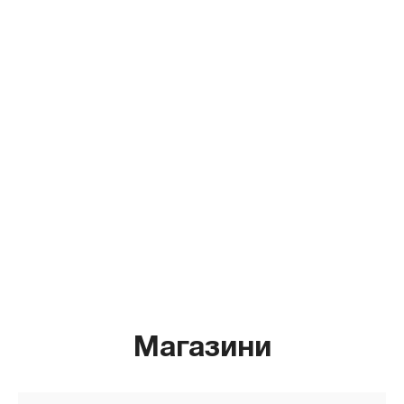
Магазини