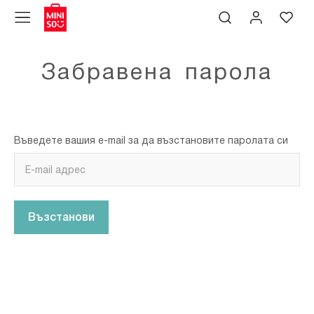
Забравена парола
Въведете вашия e-mail за да възстановите паролата си
Възстанови